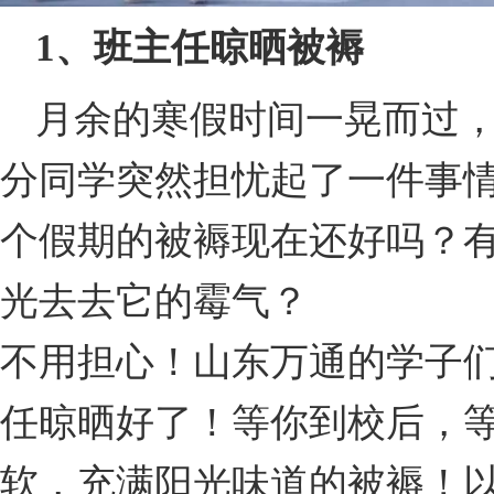
1、班主任晾晒被褥
月余的寒假时间一晃而过
分同学突然担忧起了一件事
个假期的被褥现在还好吗？
光去去它的霉气？
不用担心！山东万通的学子
任晾晒好了！等你到校后，
软，充满阳光味道的被褥！