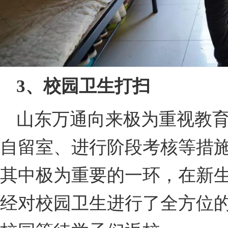
3、校园卫生打扫
山东万通向来极为重视教
自留室、进行阶段考核等措
其中极为重要的一环，在新
经对校园卫生进行了全方位