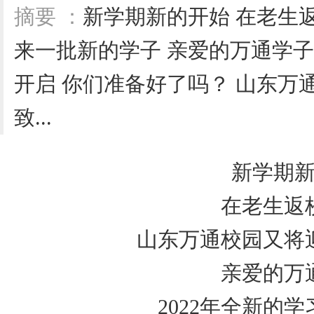
摘要 ：
新学期新的开始 在老生
来一批新的学子 亲爱的万通学子们
开启 你们准备好了吗？ 山东万
致...
新学期
在老生返
山东万通校园又将
亲爱的万
2022年全新的