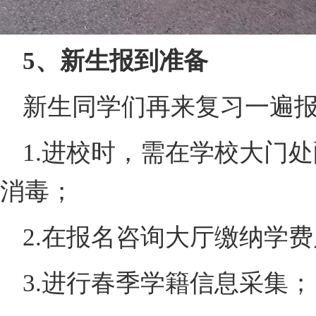
5、新生报到准备
新生同学们再来复习一遍
1.进校时，需在学校大门
消毒；
2.在报名咨询大厅缴纳学
3.进行春季学籍信息采集；