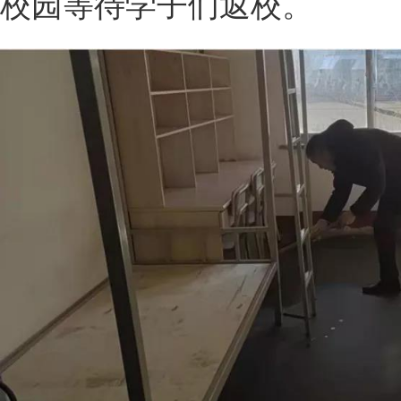
校园等待学子们返校。