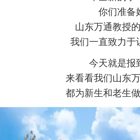
你们准备
山东万通教授
我们一直致力于
今天就是报
来看看我们山东
都为新生和老生