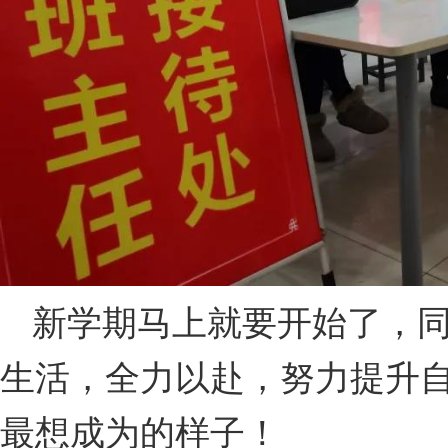
新学期马上就要开始了，
生活，全力以赴，努力提升
最想成为的样子！