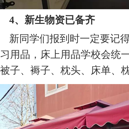
4、新生物资已备齐
新同学们报到时一定要记
习用品，床上用品学校会统
被子、褥子、枕头、床单、