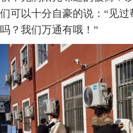
们可以十分自豪的说：“见过
吗？我们万通有哦！”