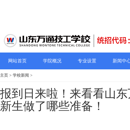
网站首页
学院概况
专业设置
新闻中
主页
>
学校新闻
>
报到日来啦！来看看山东
新生做了哪些准备！