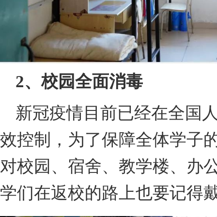
2、校园全面消毒
新冠疫情目前已经在全国
效控制，为了保障全体学子
对校园、宿舍、教学楼、办
学们在返校的路上也要记得