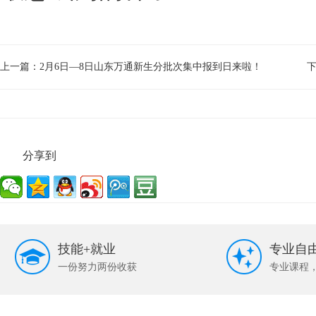
上一篇：
2月6日—8日山东万通新生分批次集中报到日来啦！
分享到
技能+就业
专业自
一份努力两份收获
专业课程