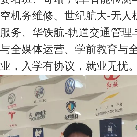
空机务维修、世纪航大-无人
服务、华铁航-轨道交通管理
与全媒体运营、学前教育与
业，入学有协议，就业无忧