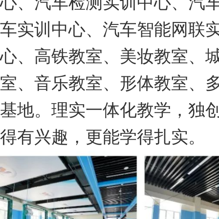
心、汽车检测实训中心、汽
车实训中心、汽车智能网联
心、高铁教室、美妆教室、
室、音乐教室、形体教室、
基地。理实一体化教学，独
得有兴趣，更能学得扎实。