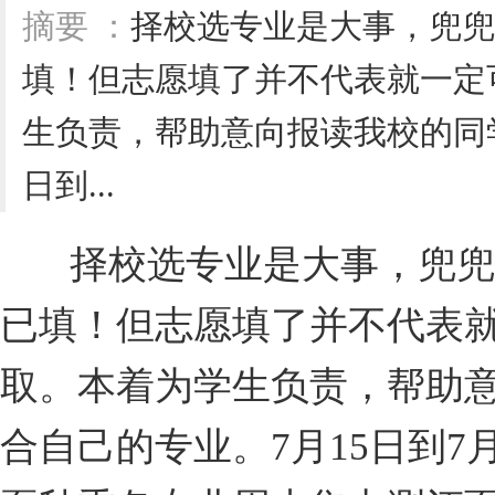
摘要 ：
择校选专业是大事，兜兜
填！但志愿填了并不代表就一定
生负责，帮助意向报读我校的同学
日到...
择校选专业是大事，兜兜
已填！但志愿填了并不代表
取。本着为学生负责，帮助
合自己的专业。7月15日到7月