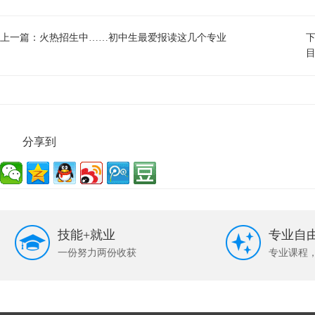
上一篇：
火热招生中……初中生最爱报读这几个专业
分享到
技能+就业
专业自
一份努力两份收获
专业课程