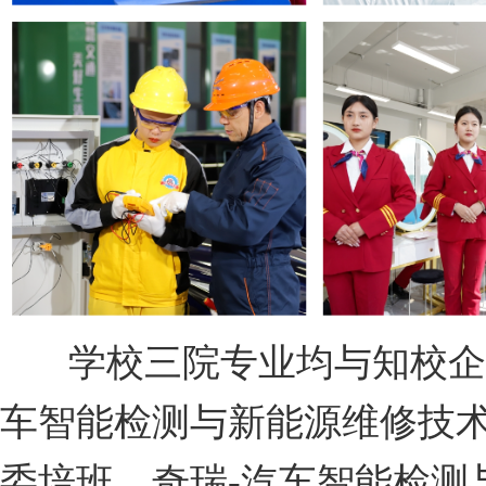
学校三院专业均与知校企业
车智能检测与新能源维修技术
委培班、奇瑞-汽车智能检测