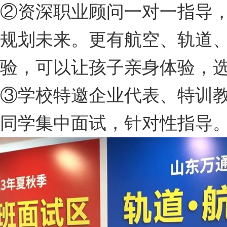
②资深职业顾问一对一指导
规划未来。更有航空、轨道
验，可以让孩子亲身体验，
③学校特邀企业代表、特训
同学集中面试，针对性指导