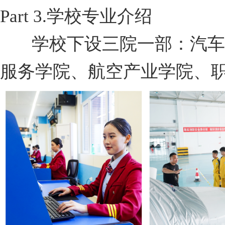
Part 3.
学校专业介绍
学校下设三院一部：汽车
服务学院、航空产业学院、