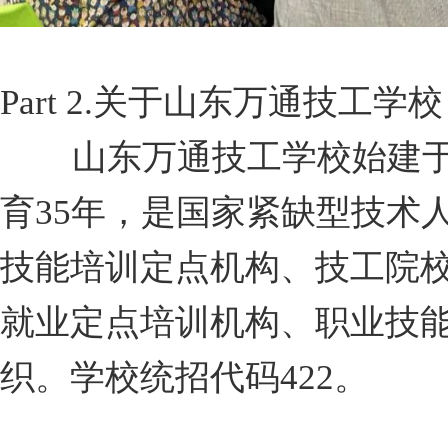
Part 2.
关于山东万通技工学校
山东万通技工学校始建于1
育35年，是国家紧缺型技术
技能培训定点机构、技工院
就业定点培训机构、职业技
织。学校统招代码422。