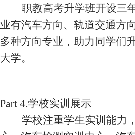
职教高考升学班开设三年
业有汽车方向、轨道交通方
多种方向专业，助力同学们
大学。
Part 4.
学校实训展示
学校注重学生实训能力，