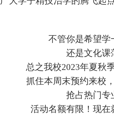
广大学子精技治学的腾飞起
不管你是希望学
还是文化课
总之我校2023年夏
抓住本周末预约来校
抢占热门专
活动名额有限！现在