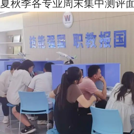
夏秋季各专业周末集中测评