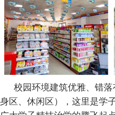
校园环境建筑优雅、错落
身区、休闲区），这里是学