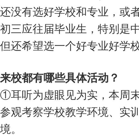
还没有选好学校和专业，或
初三应往届毕业生，特别是
但还希望选一个好专业好学
来校都有哪些具体活动？
①耳听为虚眼见为实，本周
参观考察学校教学环境、实
境。