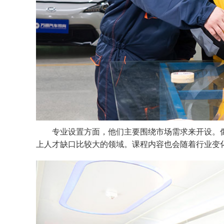
专业设置方面，他们主要围绕市场需求来开设。
上人才缺口比较大的领域。课程内容也会随着行业变