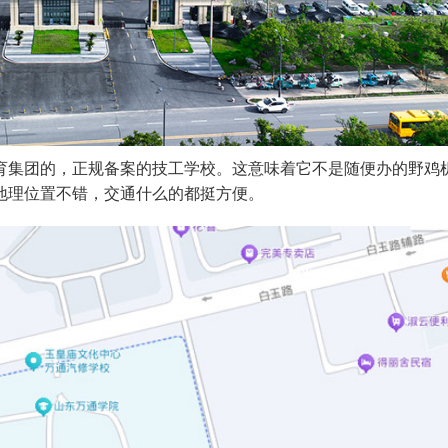
育集团的，正规备案的技工学校。这意味着它不是随便办的野鸡
地理位置不错，交通什么的都挺方便。