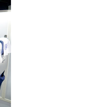
王老师 13:13