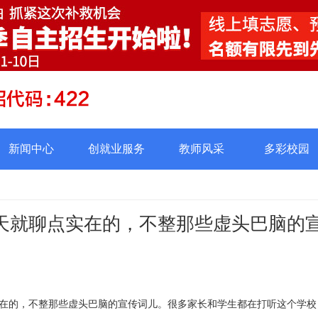
新闻中心
创就业服务
教师风采
多彩校园
天就聊点实在的，不整那些虚头巴脑的
在的，不整那些虚头巴脑的宣传词儿。很多家长和学生都在打听这个学校