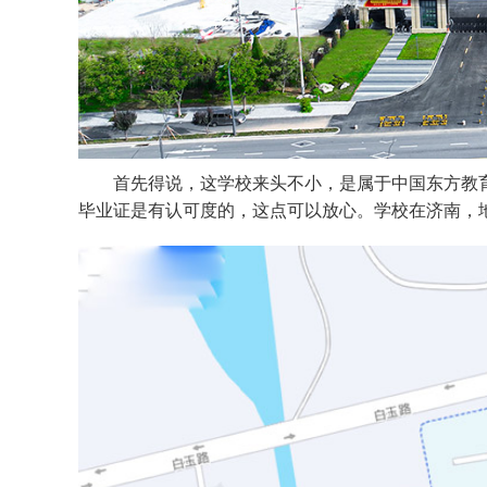
首先得说，这学校来头不小，是属于中国东方教
毕业证是有认可度的，这点可以放心。学校在济南，