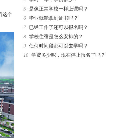
5
是像正常学校一样上课吗？
听这个
6
毕业就能拿到证书吗？
7
已经工作了还可以报名吗？
8
学校住宿是怎么安排的？
9
任何时间段都可以去学吗？
10
学费多少呢，现在停止报名了吗？