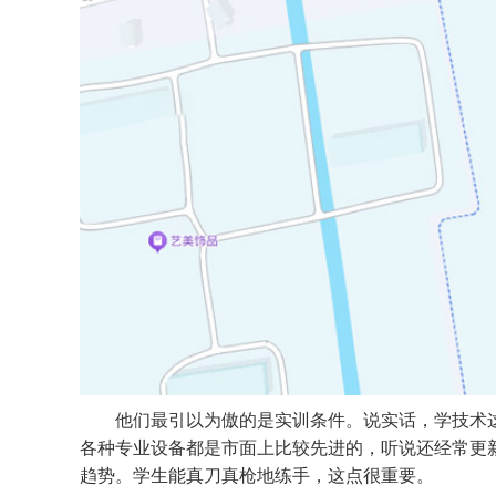
他们最引以为傲的是实训条件。说实话，学技术
各种专业设备都是市面上比较先进的，听说还经常更
趋势。学生能真刀真枪地练手，这点很重要。