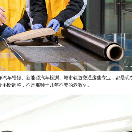
像汽车维修、新能源汽车检测、城市轨道交通这些专业，都是现
化不断调整，不是那种十几年不变的老教材。